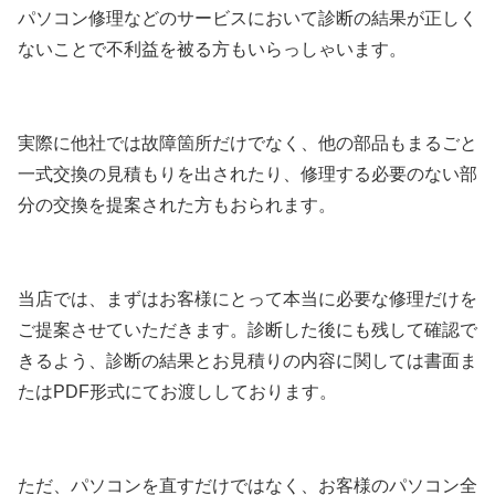
パソコン修理などのサービスにおいて診断の結果が正しく
ないことで不利益を被る方もいらっしゃいます。
実際に他社では故障箇所だけでなく、他の部品もまるごと
一式交換の見積もりを出されたり、修理する必要のない部
分の交換を提案された方もおられます。
当店では、まずはお客様にとって本当に必要な修理だけを
ご提案させていただきます。診断した後にも残して確認で
きるよう、診断の結果とお見積りの内容に関しては書面ま
たはPDF形式にてお渡ししております。
ただ、パソコンを直すだけではなく、お客様のパソコン全