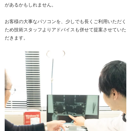
があるかもしれません。
お客様の大事なパソコンを、少しでも長くご利用いただく
ため技術スタッフよりアドバイスも併せて提案させていた
だきます。