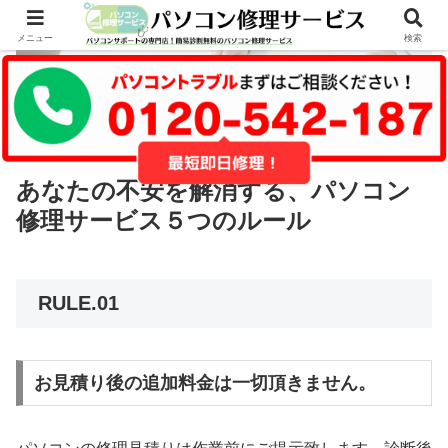
メニュー
検索
あなたの不安を解消する、パソコン
修理サービス５つのルール
RULE.01
お見積り後の追加料金は一切頂きません。