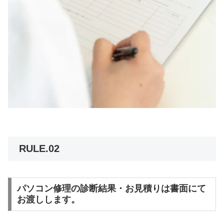
RULE.02
パソコン修理の診断結果・お見積りは書面にて
お渡しします。