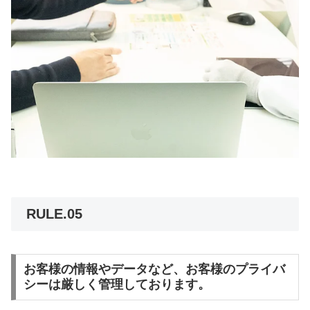
RULE.05
お客様の情報やデータなど、お客様のプライバ
シーは厳しく管理しております。