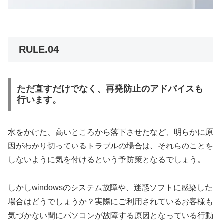
RULE.04
ただ直すだけでなく、再発防止のアドバイスも
行います。
水をかけた、高いところから落下させたなど、明らかに原
因がわかり切っているトラブルの場合は、それらのことを
しないように気を付けるという予防策となるでしょう。
しかしwindowsのシステム故障や、迷惑ソフトに感染した
場合はどうでしょうか？実際にご利用されているお客様も
気づかない間にパソコンが故障する原因となっている行動