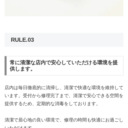
RULE.03
常に清潔な店内で安心していただける環境を提
供します。
店内は毎日徹底的に清掃し、清潔で快適な環境を維持して
います。受付から修理完了まで、清潔で安心できる空間を
提供するため、定期的な消毒をしております。
清潔で居心地の良い環境で、修理の時間も快適にお過ごし
いただけます。