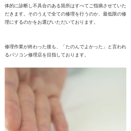
体的に診断し不具合のある箇所はすべてご指摘させていた
だきます。そのうえで全ての修理を行うのか、最低限の修
理にするのかをお選びいただいております。
修理作業が終わった後も、「たのんでよかった」と言われ
るパソコン修理店を目指しております。