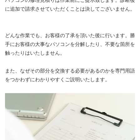
パソコンの修理見積りは作業前にご提示致します。診断後
に追加で請求させていただくことは決してございません。
どんな作業でも、お客様の了承を頂いた後に行います。勝
手にお客様の大事なパソコンを分解したり、不要な箇所を
触ったりはいたしません。
また、なぜその部分を交換する必要があるのかを専門用語
をつかわずにわかりやすくご説明いたします。