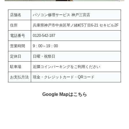
店舗名
パソコン修理サービス 神戸三宮店
住所
兵庫県神戸市中央区琴ノ緒町5丁目6-21 セキビル2F
電話番号
0120-542-187
営業時間
9 : 00～19：00
定休日
日曜・祝祭日
駐車場
近隣コインパーキングをご利用ください
お支払方法
現金・クレジットカード・QRコード
Google Mapはこちら