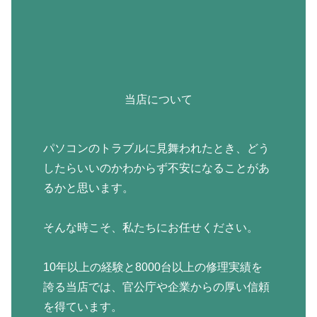
当店について
パソコンのトラブルに見舞われたとき、どう
したらいいのかわからず不安になることがあ
るかと思います。
そんな時こそ、私たちにお任せください。
10年以上の経験と8000台以上の修理実績を
誇る当店では、官公庁や企業からの厚い信頼
を得ています。