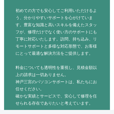
初めての方でも安心してご利用いただけるよ
う、分かりやすいサポートを心がけていま
す。豊富な知識と高いスキルを備えたスタッ
フが、修理だけでなく使い方のサポートにも
丁寧に対応いたします。訪問、持ち込み、リ
モートサポートと多様な対応形態で、お客様
にとって最適な解決方法をご提供します。
料金についても透明性を重視し、見積金額以
上の請求は一切ありません。
神戸三宮のパソコンサポートは、私たちにお
任せください。
確かな実績とサービスで、安心して修理を任
せられる存在でありたいと考えています。